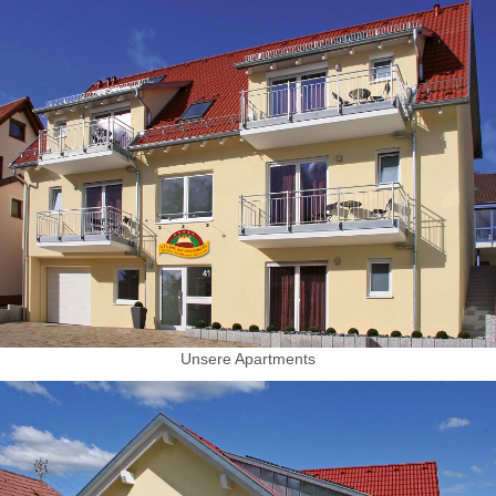
Unsere Apartments