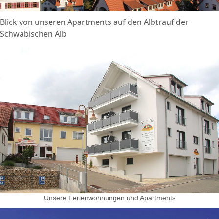
Blick von unseren Apartments auf den Albtrauf der
Schwäbischen Alb
Unsere Ferienwohnungen und Apartments