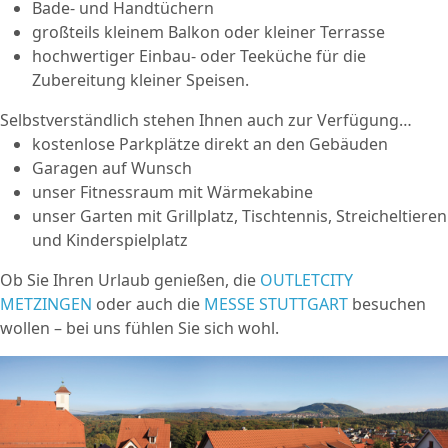
Bade- und Handtüchern
großteils kleinem Balkon oder kleiner Terrasse
hochwertiger Einbau- oder Teeküche für die
Zubereitung kleiner Speisen.
Selbstverständlich stehen Ihnen auch zur Verfügung…
kostenlose Parkplätze direkt an den Gebäuden
Garagen auf Wunsch
unser Fitnessraum mit Wärmekabine
unser Garten mit Grillplatz, Tischtennis, Streicheltieren
und Kinderspielplatz
Ob Sie Ihren Urlaub genießen, die
OUTLETCITY
METZINGEN
oder auch die
MESSE STUTTGART
besuchen
wollen – bei uns fühlen Sie sich wohl.