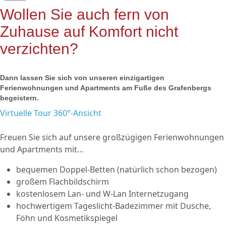
Wollen Sie auch fern von
Zuhause auf Komfort nicht
verzichten?
Dann lassen Sie sich von unseren einzigartigen
Ferienwohnungen und Apartments am Fuße des Grafenbergs
begeistern.
Virtuelle Tour 360°-Ansicht
Freuen Sie sich auf unsere großzügigen Ferienwohnungen
und Apartments mit…
bequemen Doppel-Betten (natürlich schon bezogen)
großem Flachbildschirm
kostenlosem Lan- und W-Lan Internetzugang
hochwertigem Tageslicht-Badezimmer mit Dusche,
Föhn und Kosmetikspiegel